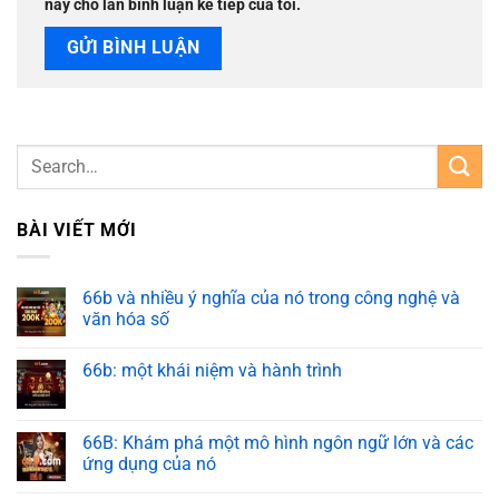
này cho lần bình luận kế tiếp của tôi.
BÀI VIẾT MỚI
66b và nhiều ý nghĩa của nó trong công nghệ và
văn hóa số
66b: một khái niệm và hành trình
66B: Khám phá một mô hình ngôn ngữ lớn và các
ứng dụng của nó