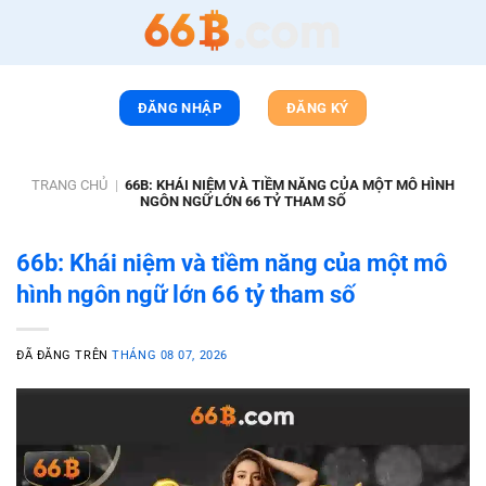
Chuyển
đến
nội
dung
ĐĂNG NHẬP
ĐĂNG KÝ
TRANG CHỦ
|
66B: KHÁI NIỆM VÀ TIỀM NĂNG CỦA MỘT MÔ HÌNH
NGÔN NGỮ LỚN 66 TỶ THAM SỐ
66b: Khái niệm và tiềm năng của một mô
hình ngôn ngữ lớn 66 tỷ tham số
ĐÃ ĐĂNG TRÊN
THÁNG 08 07, 2026