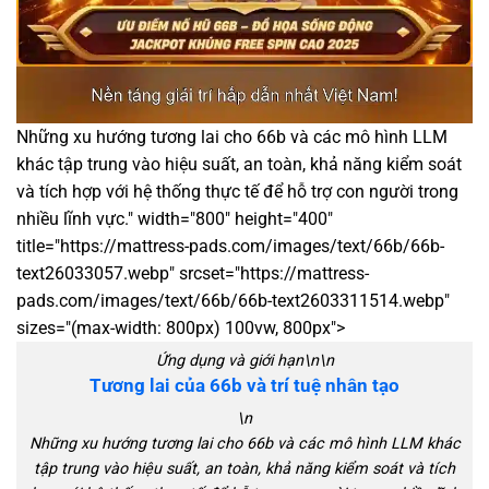
Những xu hướng tương lai cho 66b và các mô hình LLM
khác tập trung vào hiệu suất, an toàn, khả năng kiểm soát
và tích hợp với hệ thống thực tế để hỗ trợ con người trong
nhiều lĩnh vực.
" width="800" height="400"
title="https://mattress-pads.com/images/text/66b/66b-
text26033057.webp" srcset="https://mattress-
pads.com/images/text/66b/66b-text2603311514.webp"
sizes="(max-width: 800px) 100vw, 800px">
Ứng dụng và giới hạn\n\n
Tương lai của 66b và trí tuệ nhân tạo
\n
Những xu hướng tương lai cho 66b và các mô hình LLM khác
tập trung vào hiệu suất, an toàn, khả năng kiểm soát và tích