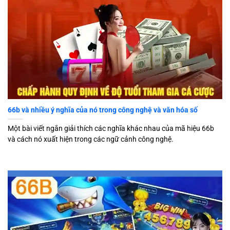
5. Câu Hỏi Thường Gặp (FAQ) Về Đăng Ký 66b
1. Tại Sao Nên Đăng Ký Tài Khoản Tại Nhà Cái
66b?
Trước khi đi sâu vào quy trình thực hiện, hãy cùng điểm
qua những lý do khiến hàng triệu cược thủ lựa chọn
dang
ky
và gắn bó với thương hiệu
66b
. Đây không chỉ là một
66b và nhiều ý nghĩa của nó trong công nghệ và văn hóa số
sân chơi, mà còn là một nền tảng đầu tư giải trí an toàn:
Một bài viết ngắn giải thích các nghĩa khác nhau của mã hiệu 66b
và cách nó xuất hiện trong các ngữ cảnh công nghệ.
Bảo mật tuyệt đối:
66b
sử dụng công nghệ mã hóa SSL
128-bit tiên tiến nhất, đảm bảo mọi thông tin cá nhân và
giao dịch ngân hàng của bạn được giữ kín 100%.
Kho game đa dạng:
Từ cá cược thể thao, casino trực
tuyến, nổ hũ (slots) đến bắn cá, tất cả đều được cung cấp
bởi các nhà phát hành game hàng đầu thế giới.