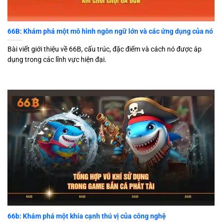
trùng khớp với tên trên tài khoản ngân hàng để đảm
bảo việc rút tiền sau này diễn ra suôn sẻ.
66B: Khám phá một mô hình ngôn ngữ lớn và các ứng dụng của nó
Chưa từng có tài khoản:
Mỗi người chơi chỉ được
Bài viết giới thiệu về 66B, cấu trúc, đặc điểm và cách nó được áp
phép sở hữu duy nhất một tài khoản tại 66b. Hành vi
dụng trong các lĩnh vực hiện đại.
tạo nhiều tài khoản để trục lợi khuyến mãi sẽ bị khóa
vĩnh viễn.
Thiết bị kết nối:
Cần có máy tính hoặc điện thoại
thông minh có kết nối internet ổn định để truy cập
vào 66B.COM.
3. Hướng Dẫn Các Bước Đăng Ký 66b Chi Tiết
Nhất
Quy trình tạo tài khoản tại 66b đã được tối giản hóa để
mang lại sự thuận tiện tối đa. Dưới đây là hướng dẫn từng
bước giúp bạn thao tác chính xác:
66b: Khám phá một khía cạnh thú vị của công nghệ
Bước 1: Truy Cập Link Chính Thức Của 66b