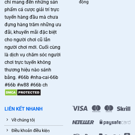
chỉ mang đến những sản
động
phẩm cá cược giải trí trực
tuyến hàng đầu mà chưa
đựng hàng trăm những ưu
đãi, khuyến mãi đặc biệt
cho người chơi cũ lẫn
người chơi mới. Cuối cùng
là dịch vụ chăm sóc người
chơi trực tuyến không
thương hiệu nào sánh
bằng. #66b #nha-cai-66b
#66b #w88 #66b ch
LIÊN KẾT NHANH
Về chúng tôị
Điều khoản điều kiệṇ