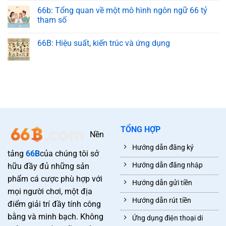
66b: Tổng quan về một mô hình ngôn ngữ 66 tỷ
tham số
66B: Hiệu suất, kiến trúc và ứng dụng
TỔNG HỢP
Nền
Hướng dẫn đăng ký
tảng
66B
của chúng tôi sở
Hướng dẫn đăng nhập
hữu đầy đủ những sản
phẩm cá cược phù hợp với
Hướng dẫn gửi tiền
mọi người chơi, một địa
Hướng dẫn rút tiền
điểm giải trí đầy tính công
bằng và minh bạch. Không
Ứng dụng điện thoại di