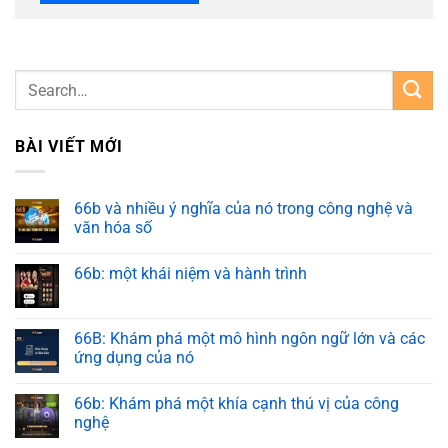
BÀI VIẾT MỚI
66b và nhiều ý nghĩa của nó trong công nghệ và
văn hóa số
66b: một khái niệm và hành trình
66B: Khám phá một mô hình ngôn ngữ lớn và các
ứng dụng của nó
66b: Khám phá một khía cạnh thú vị của công
nghệ