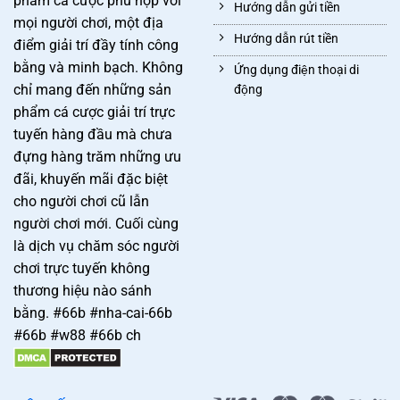
phẩm cá cược phù hợp với
Hướng dẫn gửi tiền
mọi người chơi, một địa
Hướng dẫn rút tiền
điểm giải trí đầy tính công
bằng và minh bạch. Không
Ứng dụng điện thoại di
chỉ mang đến những sản
động
phẩm cá cược giải trí trực
tuyến hàng đầu mà chưa
đựng hàng trăm những ưu
đãi, khuyến mãi đặc biệt
cho người chơi cũ lẫn
người chơi mới. Cuối cùng
là dịch vụ chăm sóc người
chơi trực tuyến không
thương hiệu nào sánh
bằng. #66b #nha-cai-66b
#66b #w88 #66b ch