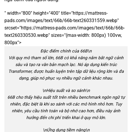
" width="800" height="400" title="https://mattress-
pads.com/images/text/66b/66b-text260331559.webp"
srcset="https://mattress-pads.com/images/text/66b/66b-
text260330530.webp" sizes="(max-width: 800px) 100vw,
800px">
Đặc điểm chính của 66B\n
Với quy mô tham số lớn, 66B có khả năng nắm bắt ngữ cảnh
sâu và tạo ra văn bản mạch lạc. Nó áp dụng kiến trúc
Transformer, được huấn luyện trên tập dữ liệu rộng lớn và đa
dạng, giúp nó phục vụ nhiều ngữ cảnh khác nhau.
\n
Hiệu suất và so sánh
\n
66B cho thấy hiệu suất tốt trên nhiều benchmark ngôn ngữ tự
nhiên, đặc biệt là khi so sánh với các mô hình nhỏ hơn. Tuy
nhiên, yêu cầu tính toán và bộ nhớ cao hơn, điều này ảnh
hưởng đến chi phí triển khai ở quy mô lớn.
\n
Ứng dụng tiềm năng
\n