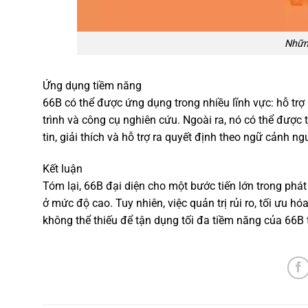
Những
Ứng dụng tiềm năng
66B có thể được ứng dụng trong nhiều lĩnh vực: hỗ trợ 
trình và công cụ nghiên cứu. Ngoài ra, nó có thể đượ
tin, giải thích và hỗ trợ ra quyết định theo ngữ cảnh ng
Kết luận
Tóm lại, 66B đại diện cho một bước tiến lớn trong phá
ở mức độ cao. Tuy nhiên, việc quản trị rủi ro, tối ưu h
không thể thiếu để tận dụng tối đa tiềm năng của 66B t