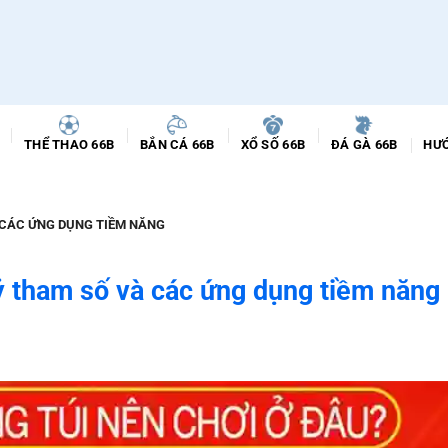
THỂ THAO 66B
BẮN CÁ 66B
XỔ SỐ 66B
ĐÁ GÀ 66B
HƯƠ
À CÁC ỨNG DỤNG TIỀM NĂNG
ỷ tham số và các ứng dụng tiềm năng