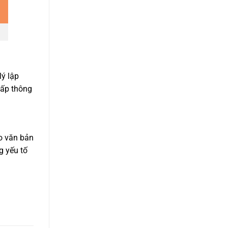
lý lập
cấp thông
ạo văn bản
g yếu tố