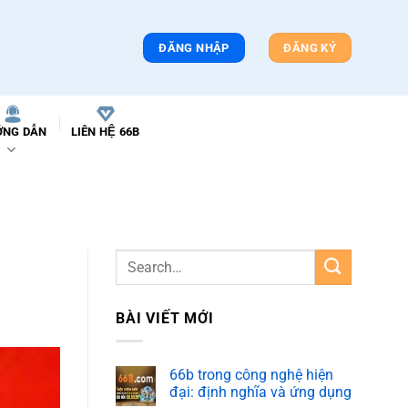
ĐĂNG NHẬP
ĐĂNG KÝ
́NG DẪN
LIÊN HỆ 66B
BÀI VIẾT MỚI
66b trong công nghệ hiện
đại: định nghĩa và ứng dụng