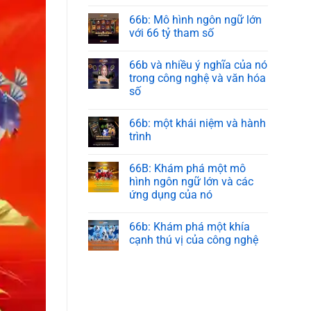
66b: Mô hình ngôn ngữ lớn
với 66 tỷ tham số
66b và nhiều ý nghĩa của nó
trong công nghệ và văn hóa
số
66b: một khái niệm và hành
trình
66B: Khám phá một mô
hình ngôn ngữ lớn và các
ứng dụng của nó
66b: Khám phá một khía
cạnh thú vị của công nghệ