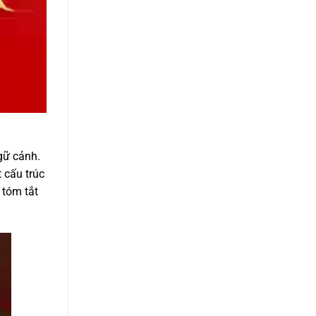
gữ cảnh.
 cấu trúc
 tóm tắt