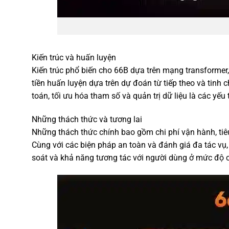
Kiến trúc và huấn luyện
Kiến trúc phổ biến cho 66B dựa trên mạng transformer,
tiền huấn luyện dựa trên dự đoán từ tiếp theo và tinh c
toán, tối ưu hóa tham số và quản trị dữ liệu là các yếu 
Những thách thức và tương lai
Những thách thức chính bao gồm chi phí vận hành, tiêu 
Cùng với các biện pháp an toàn và đánh giá đa tác vụ,
soát và khả năng tương tác với người dùng ở mức độ 