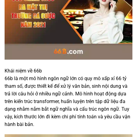
Khái niệm về 66b
66b là một mô hình ngôn ngữ lớn có quy mô xấp xỉ 66 tỷ
tham số, được thiết kế để xử lý văn bản, sinh nội dung và
trả lời câu hỏi ở nhiều ngữ cảnh. Mô hình hoạt động dựa
trên kiến trúc transformer, huấn luyện trên tập dữ liệu đa
dạng nhằm nắm bắt ngữ nghĩa và cấu trúc ngôn ngữ. Tuy
vậy, kích thước lớn đi kèm chi phí tính toán và yêu cầu vận
hành bài bản.