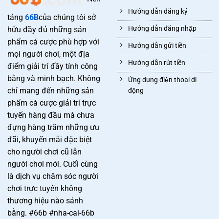
Hướng dẫn đăng ký
tảng
66B
của chúng tôi sở
Hướng dẫn đăng nhập
hữu đầy đủ những sản
phẩm cá cược phù hợp với
Hướng dẫn gửi tiền
mọi người chơi, một địa
Hướng dẫn rút tiền
điểm giải trí đầy tính công
bằng và minh bạch. Không
Ứng dụng điện thoại di
chỉ mang đến những sản
động
phẩm cá cược giải trí trực
tuyến hàng đầu mà chưa
đựng hàng trăm những ưu
đãi, khuyến mãi đặc biệt
cho người chơi cũ lẫn
người chơi mới. Cuối cùng
là dịch vụ chăm sóc người
chơi trực tuyến không
thương hiệu nào sánh
bằng. #66b #nha-cai-66b