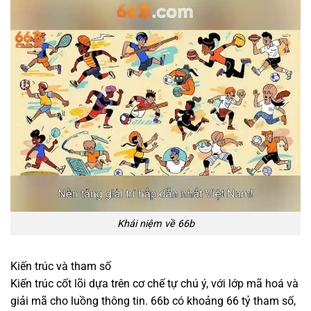
Khái niệm về 66b
Kiến trúc và tham số
Kiến trúc cốt lõi dựa trên cơ chế tự chú ý, với lớp mã hoá và
giải mã cho luồng thông tin. 66b có khoảng 66 tỷ tham số,