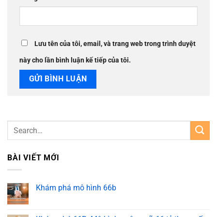
Lưu tên của tôi, email, và trang web trong trình duyệt
này cho lần bình luận kế tiếp của tôi.
BÀI VIẾT MỚI
Khám phá mô hình 66b