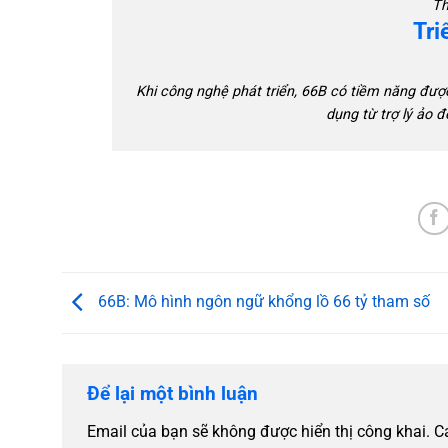
Th
Tri
Khi công nghệ phát triển, 66B có tiềm năng được
dụng từ trợ lý ảo đ
66B: Mô hình ngôn ngữ khổng lồ 66 tỷ tham số
Để lại một bình luận
Email của bạn sẽ không được hiển thị công khai.
C