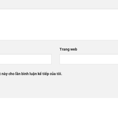
Trang web
 này cho lần bình luận kế tiếp của tôi.