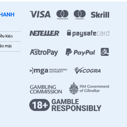
NHANH
̀u kiệṇ
̉o mậṭ